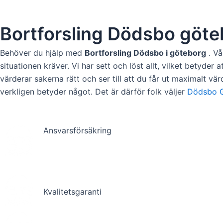
Bortforsling Dödsbo göte
Behöver du hjälp med
Bortforsling Dödsbo i göteborg
. Vå
situationen kräver. Vi har sett och löst allt, vilket betyder
värderar sakerna rätt och ser till att du får ut maximalt vä
verkligen betyder något. Det är därför folk väljer
Dödsbo 
Ansvarsförsäkring
Kvalitetsgaranti