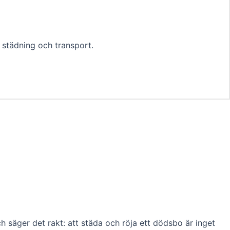
l städning och transport.
säger det rakt: att städa och röja ett dödsbo är inget