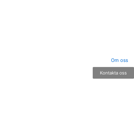
Om oss
Kontakta oss