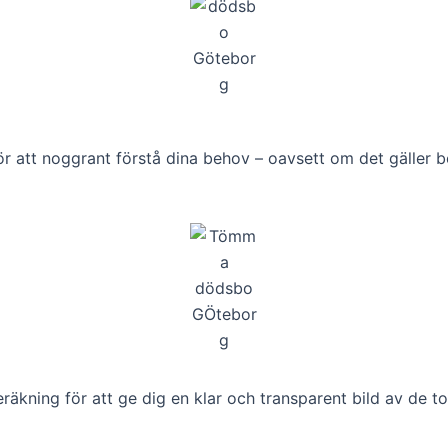
för att noggrant förstå dina behov – oavsett om det gäller bo
kning för att ge dig en klar och transparent bild av de to