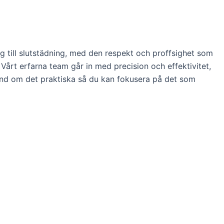
ng till slutstädning, med den respekt och proffsighet som
. Vårt erfarna team går in med precision och effektivitet,
a hand om det praktiska så du kan fokusera på det som