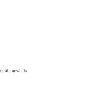
eller återanvänds