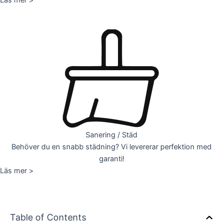
Sanering / Städ
Behöver du en snabb städning? Vi levererar perfektion med
garanti!
Läs mer >
Table of Contents