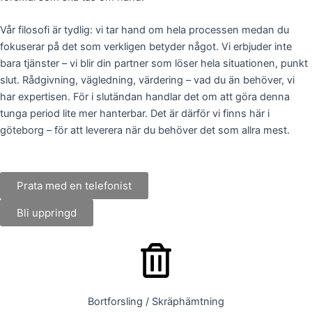
Vår filosofi är tydlig: vi tar hand om hela processen medan du
fokuserar på det som verkligen betyder något. Vi erbjuder inte
bara tjänster – vi blir din partner som löser hela situationen, punkt
slut. Rådgivning, vägledning, värdering – vad du än behöver, vi
har expertisen. För i slutändan handlar det om att göra denna
tunga period lite mer hanterbar. Det är därför vi finns här i
göteborg – för att leverera när du behöver det som allra mest.
Prata med en telefonist
Bli uppringd
Bortforsling / Skräphämtning