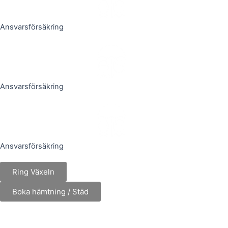
Ansvarsförsäkring
Ansvarsförsäkring
Ansvarsförsäkring
Ring Växeln
Boka hämtning / Städ