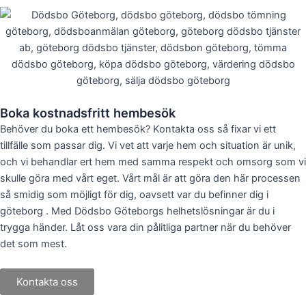
Boka kostnadsfritt hembesök
Behöver du boka ett hembesök? Kontakta oss så fixar vi ett
tillfälle som passar dig. Vi vet att varje hem och situation är unik,
och vi behandlar ert hem med samma respekt och omsorg som vi
skulle göra med vårt eget. Vårt mål är att göra den här processen
så smidig som möjligt för dig, oavsett var du befinner dig i
göteborg . Med Dödsbo Göteborgs helhetslösningar är du i
trygga händer. Låt oss vara din pålitliga partner när du behöver
det som mest.
Kontakta oss