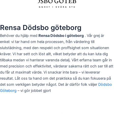
Rensa Dödsbo göteborg
Behöver du hjälp med
Rensa Dödsbo i göteborg
. Vår grej är
enkel: vi tar hand om hela processen, från värdering till
slutstädning, med den respekt och proffsighet som situationen
kräver. Vi har sett och löst allt, vilket betyder att du kan luta dig
tillbaka medan vi hanterar varenda detalj. Vårt erfarna team går in
med precision och effektivitet, värderar sakerna rätt och ser till att
du får ut maximalt värde. Vi snackar inte bara – vi levererar
resultat. Låt oss ta hand om det praktiska så du kan fokusera på
det som verkligen betyder något. Det är därför folk väljer
Dödsbo
Göteborg
– vi gör jobbet gjort