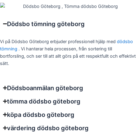
Dödsbo tömning göteborg
Vi på Dödsbo Göteborg erbjuder professionell hjälp med
dödsbo
tömning
. Vi hanterar hela processen, från sortering till
bortforsling, och ser till att allt görs på ett respektfullt och effektivt
sätt.
Dödsboanmälan göteborg
tömma dödsbo göteborg
köpa dödsbo göteborg
värdering dödsbo göteborg