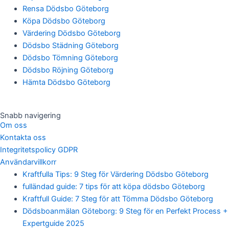
Rensa Dödsbo Göteborg
Köpa Dödsbo Göteborg
Värdering Dödsbo Göteborg
Dödsbo Städning Göteborg
Dödsbo Tömning Göteborg
Dödsbo Röjning Göteborg
Hämta Dödsbo Göteborg
Snabb navigering
Om oss
Kontakta oss
Integritetspolicy GDPR
Användarvillkorr
Kraftfulla Tips: 9 Steg för Värdering Dödsbo Göteborg
fulländad guide: 7 tips för att köpa dödsbo Göteborg
Kraftfull Guide: 7 Steg för att Tömma Dödsbo Göteborg
Dödsboanmälan Göteborg: 9 Steg för en Perfekt Process +
Expertguide 2025