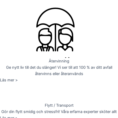
Återvinning
Ge nytt liv till det du slänger! Vi ser till att 100 % av ditt avfall
återvinns eller återanvänds
Läs mer >
Flytt / Transport
Gör din flytt smidig och stressfri! Våra erfarna experter sköter allt
Läs mer >