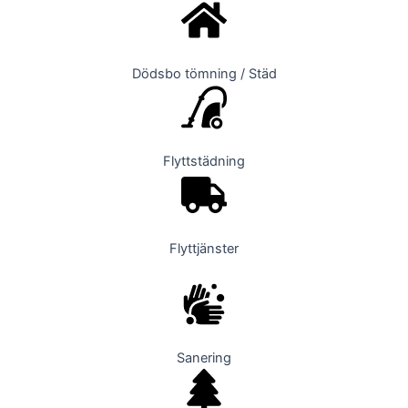
Dödsbo tömning / Städ
Flyttstädning
Flyttjänster
Sanering