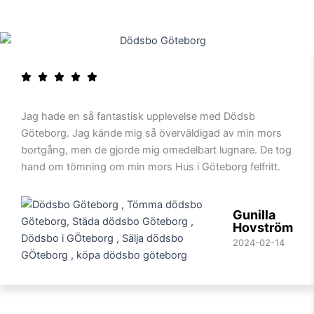
Jag hade en så fantastisk upplevelse med Dödsb
Göteborg. Jag kände mig så överväldigad av min mors
bortgång, men de gjorde mig omedelbart lugnare. De tog
hand om tömning om min mors Hus i Göteborg felfritt.
Gunilla
Hovström
2024-02-14