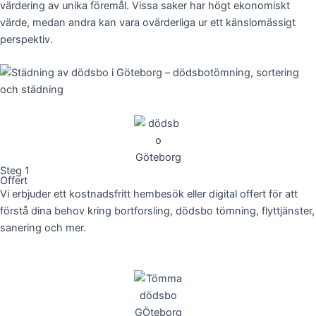
värdering av unika föremål. Vissa saker har högt ekonomiskt
värde, medan andra kan vara ovärderliga ur ett känslomässigt
perspektiv.
Steg 1
Offert
Vi erbjuder ett kostnadsfritt hembesök eller digital offert för att
förstå dina behov kring bortforsling, dödsbo tömning, flyttjänster,
sanering och mer.