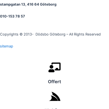
stampgatan 13, 416 64 Göteborg
010-153 78 57
Copyrights © 2013- Dödsbo Göteborg – All Rights Reserved
sitemap
Offert