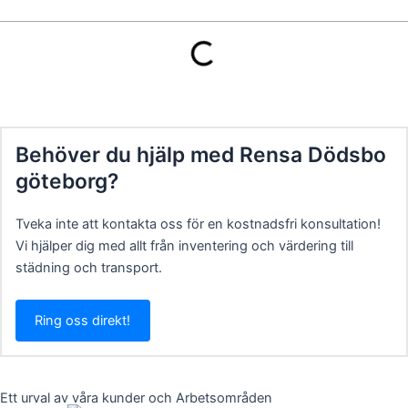
Behöver du hjälp med Rensa Dödsbo
göteborg?
Tveka inte att kontakta oss för en kostnadsfri konsultation!
Vi hjälper dig med allt från inventering och värdering till
städning och transport.
Ring oss direkt!
Ett urval av våra kunder och Arbetsområden