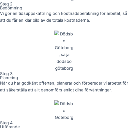
Steg 2
Bedömning
Vi gör en tidsuppskattning och kostnadsberäkning för arbetet, så
att du får en klar bild av de totala kostnaderna.
Steg 3
Planering
När du har godkänt offerten, planerar och förbereder vi arbetet för
att säkerställa att allt genomförs enligt dina förväntningar.
Steg 4
Utförande