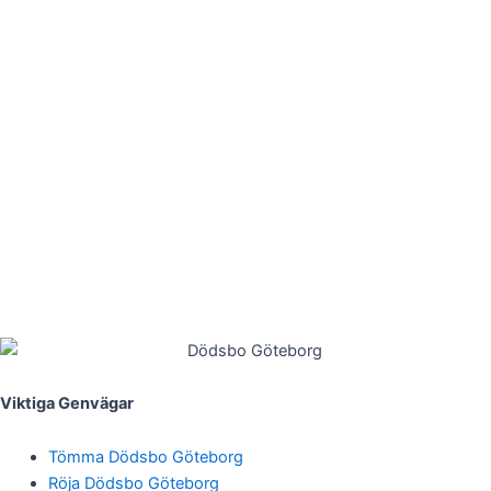
Viktiga Genvägar
Tömma Dödsbo Göteborg
Röja Dödsbo Göteborg