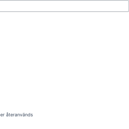
eller återanvänds