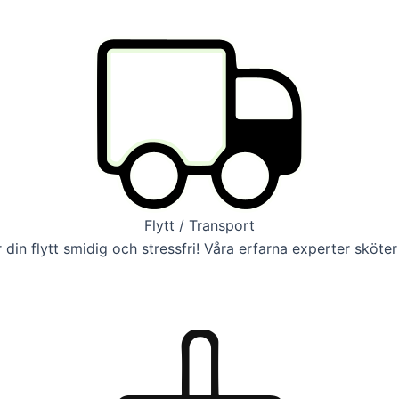
Flytt / Transport
 din flytt smidig och stressfri! Våra erfarna experter sköter 