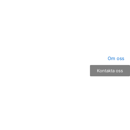
Om oss
Kontakta oss