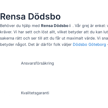
Rensa Dödsbo
Behöver du hjälp med
Rensa Dödsbo i
. Vår grej är enkel:
kräver. Vi har sett och löst allt, vilket betyder att du kan 
sakerna rätt och ser till att du får ut maximalt värde. Vi s
betyder något. Det är därför folk väljer
Dödsbo Göteborg
–
Ansvarsförsäkring
Kvalitetsgaranti