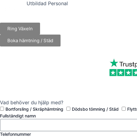
Utbildad Personal
Ring Växeln
Boka hämtning / Städ
Vad behöver du hjälp med?
Bortforsling / Skräphämtning
Dödsbo tömning / Städ
Flyt
Fullständigt namn
Telefonnummer